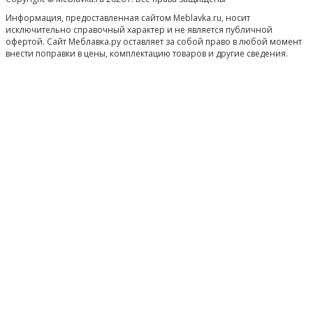
Информация, предоставленная сайтом Meblavka.ru, носит
исключительно справочный характер и не является публичной
офертой. Сайт Меблавка.ру оставляет за собой право в любой момент
внести поправки в цены, комплектацию товаров и другие сведения.