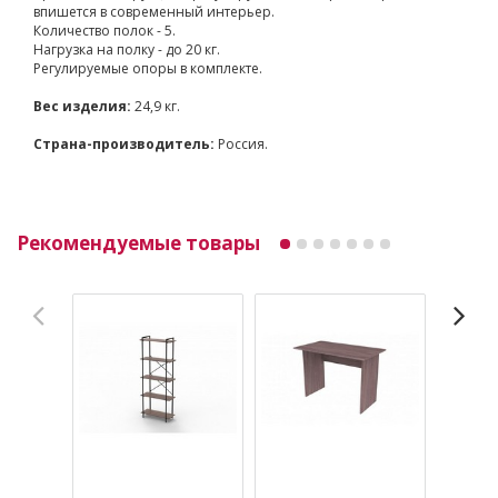
впишется в современный интерьер.
Количество полок - 5.
Нагрузка на полку - до 20 кг.
Регулируемые опоры в комплекте.
Вес изделия:
24,9 кг.
Страна-производитель:
Россия.
Рекомендуемые товары