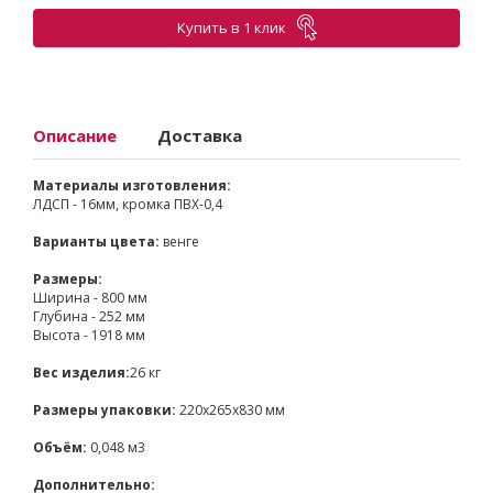
Купить в 1 клик
Описание
Доставка
Материалы изготовления:
ЛДСП - 16мм, кромка ПВХ-0,4
Варианты цвета:
венге
Размеры:
Ширина - 800 мм
Глубина - 252 мм
Высота - 1918 мм
Вес изделия:
26 кг
Размеры упаковки:
220х265х830 мм
Объём:
0,048 м3
Дополнительно: