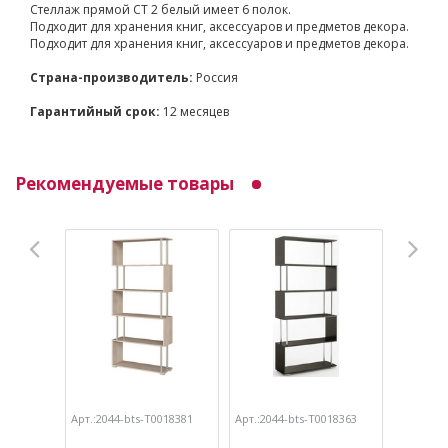
Стеллаж прямой СТ 2 белый имеет 6 полок.
Подходит для хранения книг, аксессуаров и предметов декора.
Подходит для хранения книг, аксессуаров и предметов декора.
Страна-производитель:
Россия
Гарантийный срок:
12 месяцев
Рекомендуемые товары
Арт.:2044-bts-Т0018381
Арт.:2044-bts-Т0018363