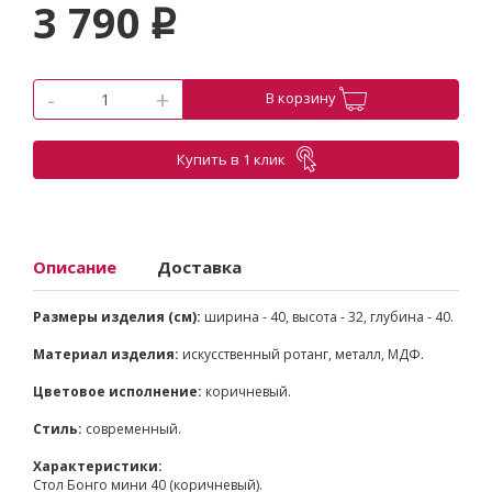
3 790
p
-
+
В корзину
Купить в 1 клик
Описание
Доставка
Размеры изделия (см):
ширина - 40, высота - 32, глубина - 40.
Материал изделия:
искусственный ротанг, металл, МДФ.
Цветовое исполнение:
коричневый.
Стиль:
современный.
Характеристики:
Стол Бонго мини 40 (коричневый).