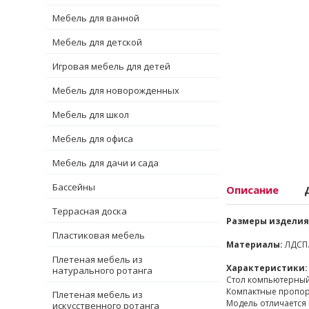
Мебель для ванной
Мебель для детской
Игровая мебель для детей
Мебель для новорожденных
Мебель для школ
Мебель для офиса
Мебель для дачи и сада
Бассейны
Описание
Террасная доска
Размеры изделия
Пластиковая мебель
Материалы:
ЛДСП
Плетеная мебель из
Характеристики:
натурального ротанга
Стол компьютерный
Компактные пропорц
Плетеная мебель из
Модель отличается
искусственного ротанга