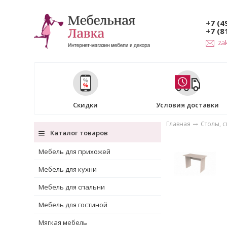
+7 (4
+7 (8
za
Скидки
Условия доставки
Главная
Столы, с
Каталог товаров
Мебель для прихожей
Мебель для кухни
Мебель для спальни
Мебель для гостиной
Мягкая мебель