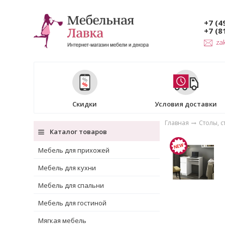
+7 (4
+7 (8
za
Скидки
Условия доставки
Главная
Столы, с
Каталог товаров
Мебель для прихожей
Мебель для кухни
Мебель для спальни
Мебель для гостиной
Мягкая мебель