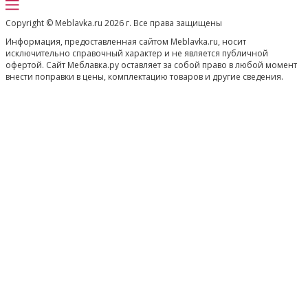
Copyright © Meblavka.ru 2026 г. Все права защищены
Информация, предоставленная сайтом Meblavka.ru, носит
исключительно справочный характер и не является публичной
офертой. Сайт Меблавка.ру оставляет за собой право в любой момент
внести поправки в цены, комплектацию товаров и другие сведения.