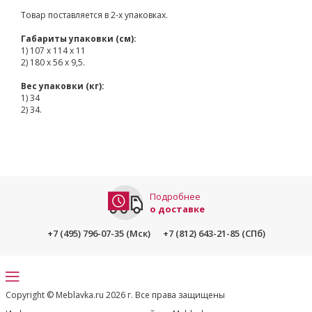
Товар поставляется в 2-х упаковках.
Габариты упаковки (см):
1) 107 х 114 х 11
2) 180 х 56 х 9,5.
Вес упаковки (кг):
1) 34
2) 34.
Подробнее
о доставке
+7 (495) 796-07-35 (Мск)
+7 (812) 643-21-85 (СПб)
Copyright © Meblavka.ru 2026 г. Все права защищены