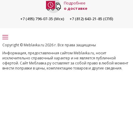
Подробнее
о доставке
+7 (495) 796-07-35 (Мск)
+7 (812) 643-21-85 (СПб)
Copyright © Meblavka.ru 2026 г. Все права защищены
Информация, предоставленная сайтом Meblavka.ru, носит
исключительно справочный характер и не является публичной
офертой. Сайт Меблавка.ру оставляет за собой право в любой момент
внести поправки в цены, комплектацию товаров и другие сведения.