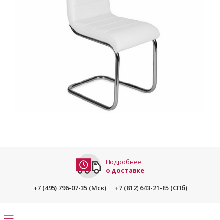
Подробнее
о доставке
+7 (495) 796-07-35 (Мск)
+7 (812) 643-21-85 (СПб)