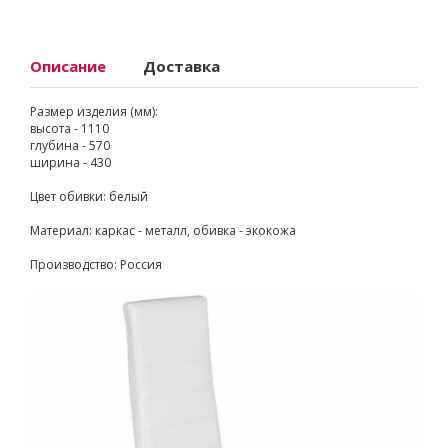
Описание
Доставка
Размер изделия (мм):
высота - 1110
глубина - 570
ширина - 430
Цвет обивки: белый
Материал: каркас - металл, обивка - экокожа
Производство: Россия