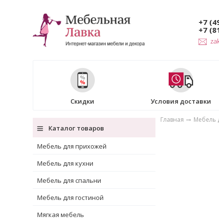
+7 (4
+7 (8
za
Скидки
Условия доставки
Главная
Мебель 
Каталог товаров
Мебель для прихожей
Мебель для кухни
Мебель для спальни
Мебель для гостиной
Мягкая мебель