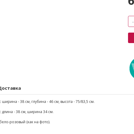
6
Доставка
:
ширина - 38 см, глубина - 46 см, высота - 75/83,5 см.
:
длина - 38 см, ширина 34 см.
бело-розовый (как на фото).