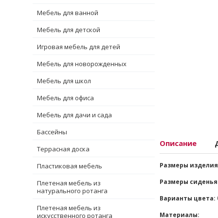
Мебель для ванной
Мебель для детской
Игровая мебель для детей
Мебель для новорожденных
Мебель для школ
Мебель для офиса
Мебель для дачи и сада
Бассейны
Описание
Террасная доска
Размеры изделия
Пластиковая мебель
Размеры сиденья
Плетеная мебель из
натурального ротанга
Варианты цвета:
Плетеная мебель из
Материалы:
искусственного ротанга