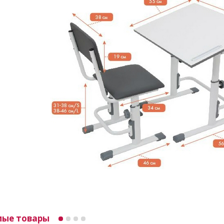
мые товары