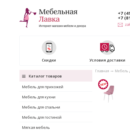
+7 (4
+7 (8
za
Скидки
Условия доставки
Главная
Мебель 
Каталог товаров
Мебель для прихожей
Мебель для кухни
Мебель для спальни
Мебель для гостиной
Мягкая мебель