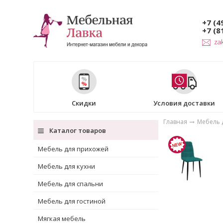
+7 (4
+7 (8
za
Скидки
Условия доставки
Главная
Мебель 
Каталог товаров
Мебель для прихожей
Мебель для кухни
Мебель для спальни
Мебель для гостиной
Мягкая мебель