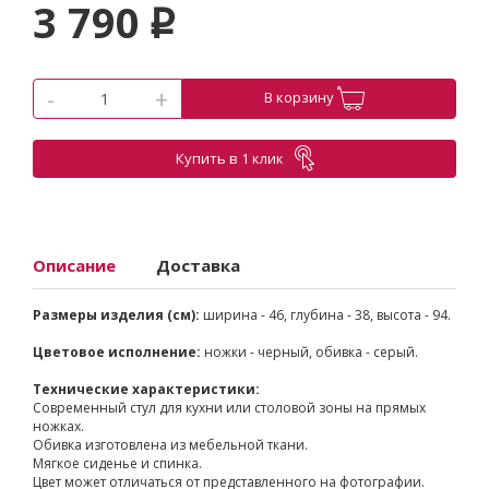
3 790
p
-
+
В корзину
Купить в 1 клик
Описание
Доставка
Размеры изделия (см):
ширина - 46, глубина - 38, высота - 94.
Цветовое исполнение:
ножки - черный, обивка - серый.
Технические характеристики:
Современный стул для кухни или столовой зоны на прямых
ножках.
Обивка изготовлена из мебельной ткани.
Мягкое сиденье и спинка.
Цвет может отличаться от представленного на фотографии.