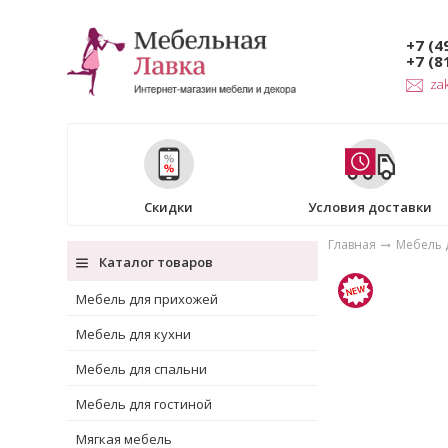
+7 (4
+7 (8
za
Скидки
Условия доставки
Главная
Мебель 
Каталог товаров
Мебель для прихожей
Мебель для кухни
Мебель для спальни
Мебель для гостиной
Мягкая мебель