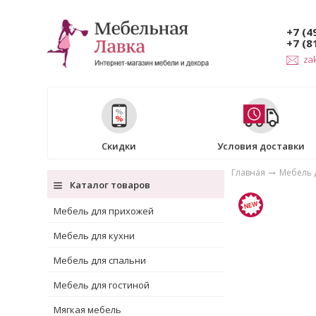
+7 (4
+7 (8
za
Скидки
Условия доставки
Главная
Мебель д
Каталог товаров
Мебель для прихожей
Мебель для кухни
Мебель для спальни
Мебель для гостиной
Мягкая мебель