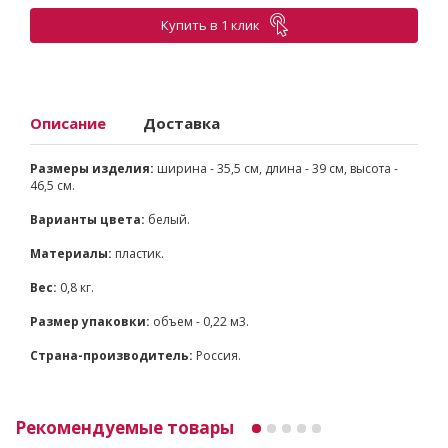
Купить в 1 клик
Описание
Доставка
Размеры изделия:
ширина - 35,5 см, длина - 39 см, высота -
46,5 см.
Варианты цвета:
белый.
Материалы:
пластик.
Вес:
0,8 кг.
Размер упаковки:
объем - 0,22 м3.
Страна-производитель:
Россия.
Рекомендуемые товары