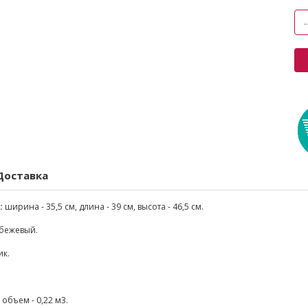
Доставка
:
ширина - 35,5 см, длина - 39 см, высота - 46,5 см.
бежевый.
ик.
объем - 0,22 м3.