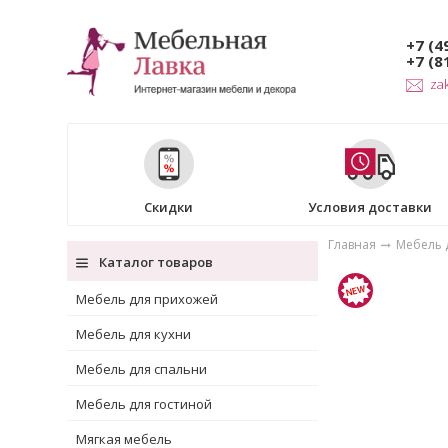
+7 (4
+7 (8
za
Скидки
Условия доставки
Главная
Мебель д
Каталог товаров
Мебель для прихожей
Мебель для кухни
Мебель для спальни
Мебель для гостиной
Мягкая мебель