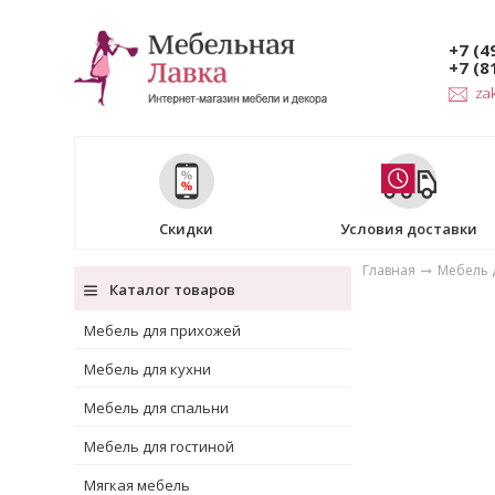
+7 (4
+7 (8
za
Скидки
Условия доставки
Главная
Мебель д
Каталог товаров
Мебель для прихожей
Мебель для кухни
Мебель для спальни
Мебель для гостиной
Мягкая мебель