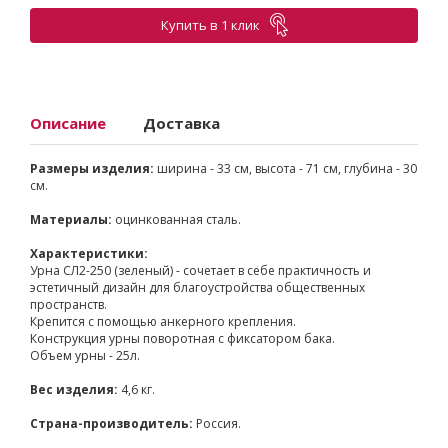
Купить в 1 клик
Описание
Доставка
Размеры изделия:
ширина - 33 см, высота - 71 см, глубина - 30
см.
Материалы:
оцинкованная сталь.
Характеристики:
Урна СЛ2-250 (зеленый) - сочетает в себе практичность и
эстетичный дизайн для благоустройства общественных
пространств.
Крепится с помощью анкерного крепления.
Конструкция урны поворотная с фиксатором бака.
Объем урны - 25л.
Вес изделия:
4,6 кг.
Страна-производитель:
Россия.