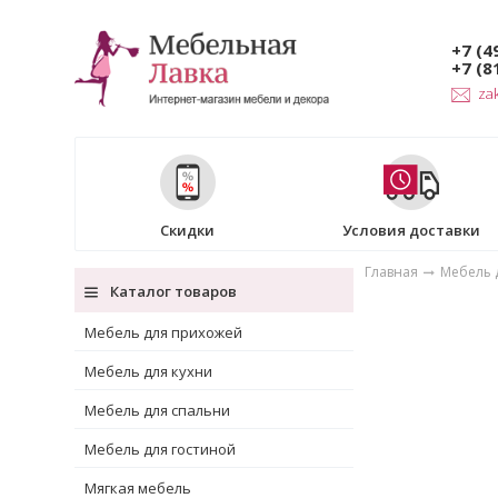
+7 (4
+7 (8
za
Скидки
Условия доставки
Главная
Мебель д
Каталог товаров
Мебель для прихожей
Мебель для кухни
Мебель для спальни
Мебель для гостиной
Мягкая мебель