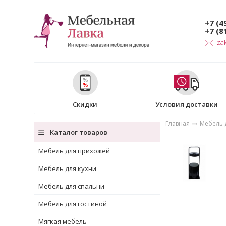
+7 (4
+7 (8
za
Скидки
Условия доставки
Главная
Мебель д
Каталог товаров
Мебель для прихожей
Мебель для кухни
Мебель для спальни
Мебель для гостиной
Мягкая мебель