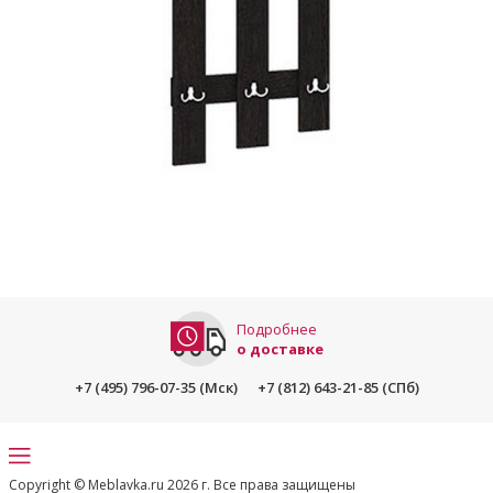
Подробнее
о доставке
+7 (495) 796-07-35 (Мск)
+7 (812) 643-21-85 (СПб)
Copyright © Meblavka.ru 2026 г. Все права защищены