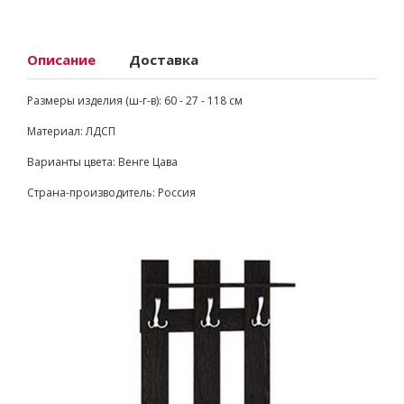
Описание
Доставка
Размеры изделия (ш-г-в): 60 - 27 - 118 см
Материал: ЛДСП
Варианты цвета: Венге Цава
Страна-производитель: Россия