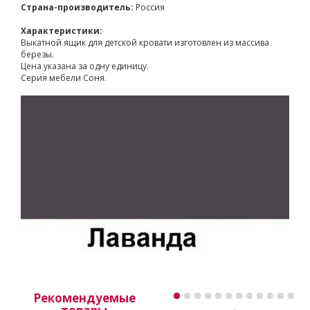
Страна-производитель:
Россия
Характеристики:
Выкатной ящик для детской кровати изготовлен из массива
березы.
Цена указана за одну единицу.
Серия мебели Соня.
Рекомендуемые