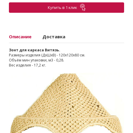
Купить в 1 клик
Описание
Доставка
Зонт для каркаса Витязь.
Размеры изделия (ДхШхВ) - 120х120х80 см.
Объём мин упаковки, м3 - 0,28.
Вес изделия - 17,2 кг.