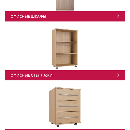
ОФИСНЫЕ ШКАФЫ
ОФИСНЫЕ СТЕЛЛАЖИ