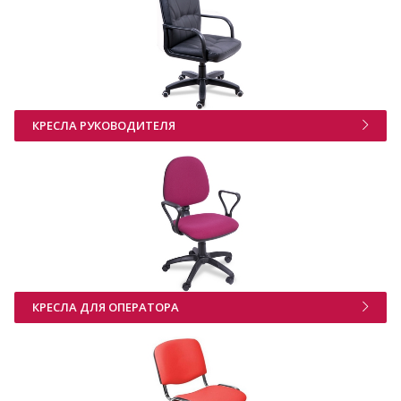
КРЕСЛА РУКОВОДИТЕЛЯ
КРЕСЛА ДЛЯ ОПЕРАТОРА