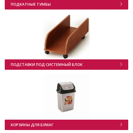
ПОДКАТНЫЕ ТУМБЫ
ПОДСТАВКИ ПОД СИСТЕМНЫЙ БЛОК
КОРЗИНЫ ДЛЯ БУМАГ