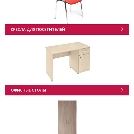
КРЕСЛА ДЛЯ ПОСЕТИТЕЛЕЙ
ОФИСНЫЕ СТОЛЫ