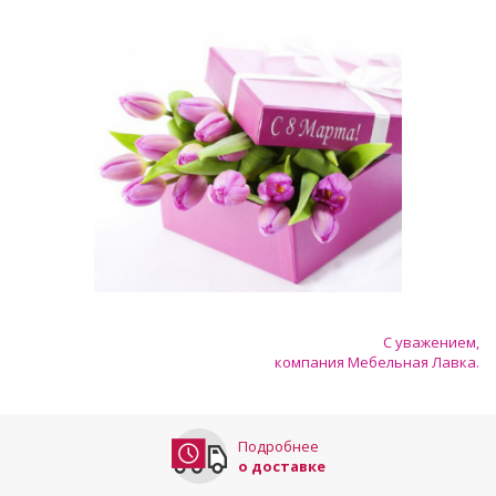
С уважением,
компания Мебельная Лавка.
Подробнее
о доставке