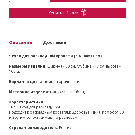
Купить в 1 клик
Описание
Доставка
Чехол для раскладной кровати (80х100х17 см)
Размеры изделия:
ширина - 80 см, глубина - 17 см, высота -
100 см.
Варианты цвета:
тёмно-коричневый.
Материал изделия:
материал спанбонд.
Характеристики:
Тип: чехол для раскладушки.
Подходит к раскладным кроватям: Здоровье, Ника, Комфорт 80
и другим сопоставимым по размерам.
Страна-производитель:
Россия.