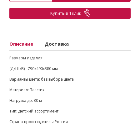
Купить в 1 клик
Описание
Доставка
Размеры изделия:
(ДхШхВ) - 790x490x380 мм
Варианты цвета: без выбора цвета
Материал: Пластик
Нагрузка до: 30 кг
Тип: Детский ассортимент
Страна-производитель: Россия