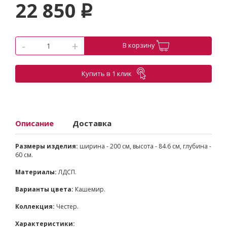
22 850
p
-
+
В корзину
Купить в 1 клик
Описание
Доставка
Размеры изделия:
ширина - 200 см, высота - 84.6 см, глубина -
60 см.
Материалы:
ЛДСП.
Варианты цвета:
Кашемир.
Коллекция:
Честер.
Характеристики: