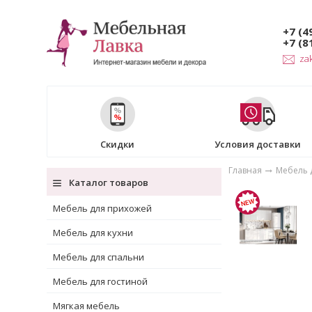
+7 (4
+7 (8
za
Скидки
Условия доставки
Главная
Мебель 
Каталог товаров
Мебель для прихожей
Мебель для кухни
Мебель для спальни
Мебель для гостиной
Мягкая мебель