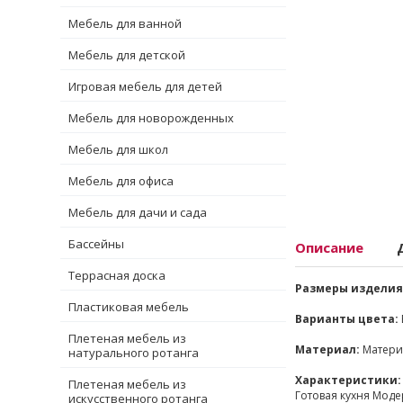
Мебель для ванной
Мебель для детской
Игровая мебель для детей
Мебель для новорожденных
Мебель для школ
Мебель для офиса
Мебель для дачи и сада
Бассейны
Описание
Террасная доска
Размеры изделия
Пластиковая мебель
Варианты цвета:
Плетеная мебель из
Материал:
Материа
натурального ротанга
Характеристики:
Плетеная мебель из
Готовая кухня Моде
искусственного ротанга