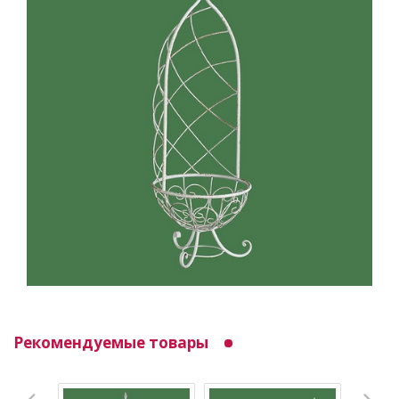
Рекомендуемые товары