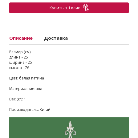
Купить в 1 клик
Описание
Доставка
Размер (см):
длина - 25
ширина - 25
высота - 76
Цвет: белая патина
Материал: металл
Вес (кг): 1
Производитель: Китай