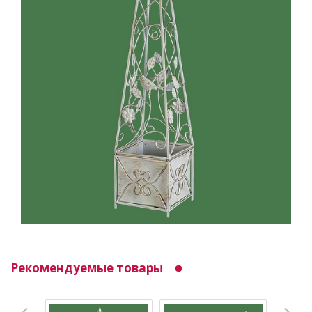
Рекомендуемые товары