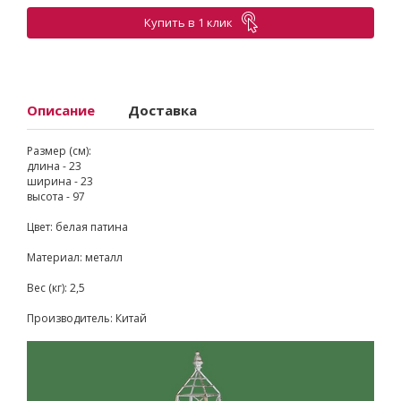
Купить в 1 клик
Описание
Доставка
Размер (см):
длина - 23
ширина - 23
высота - 97
Цвет: белая патина
Материал: металл
Вес (кг): 2,5
Производитель: Китай