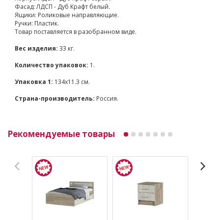
Фасад: ЛДСП - Дуб Крафт белый.
Ящики: Роликовые направляющие.
Ручки: Пластик.
Товар поставляется в разобранном виде.
Вес изделия:
33 кг.
Количество упаковок:
1.
Упаковка 1:
134x11.3 см.
Страна-производитель:
Россия.
Рекомендуемые товары