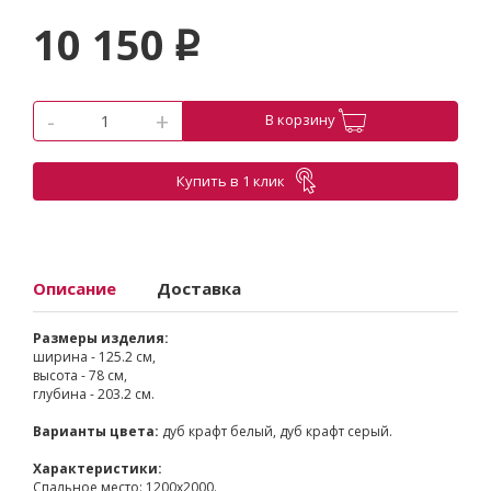
10 150
p
-
+
В корзину
Купить в 1 клик
Описание
Доставка
Размеры изделия:
ширина - 125.2 см,
высота - 78 см,
глубина - 203.2 см.
Варианты цвета:
дуб крафт белый, дуб крафт серый.
Характеристики:
Спальное место: 1200х2000.