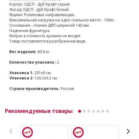
Корпус: ЛДСП - Дуб Крафт серый.
Фасад: ЛДСП - Дуб Крафт белый.
Ящики: Роликовые направляющие.
Максимальная нагрузка на одно спальное место - 100кг.
Основание - планки ДВП шириной 140 мм.
Надежная фурнитура.
Матрас в стоимость кровати не входит.
Товар поставляется в разобранном виде.
Вес изделия:
80.6 кг.
Количество упаковок:
2.
Упаковка 1:
201x9 см.
Упаковка 2:
126.2x9.2 см.
Страна-производитель:
Россия.
Рекомендуемые товары