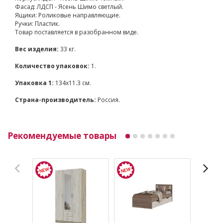
Фасад: ЛДСП - Ясень Шимо светлый.
Ящики: Роликовые направляющие.
Ручки: Пластик.
Товар поставляется в разобранном виде.
Вес изделия:
33 кг.
Количество упаковок:
1.
Упаковка 1:
134x11.3 см.
Страна-производитель:
Россия.
Рекомендуемые товары