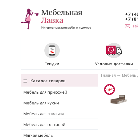
+7 (4
+7 (8
za
Скидки
Условия доставки
Главная
Мебель 
Каталог товаров
Мебель для прихожей
Мебель для кухни
Мебель для спальни
Мебель для гостиной
Мягкая мебель