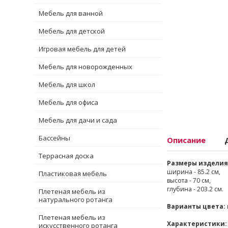
Мебель для ванной
Мебель для детской
Игровая мебель для детей
Мебель для новорожденных
Мебель для школ
Мебель для офиса
Мебель для дачи и сада
Бассейны
Описание
Террасная доска
Размеры изделия
ширина - 85.2 см,
Пластиковая мебель
высота - 70 см,
глубина - 203.2 см.
Плетеная мебель из
натурального ротанга
Варианты цвета:
Плетеная мебель из
Характеристики:
искусственного ротанга