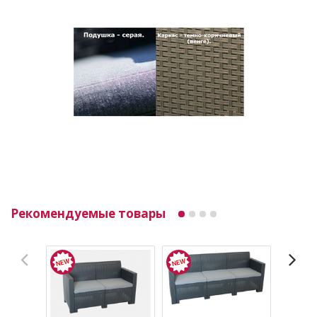
Рекомендуемые товары