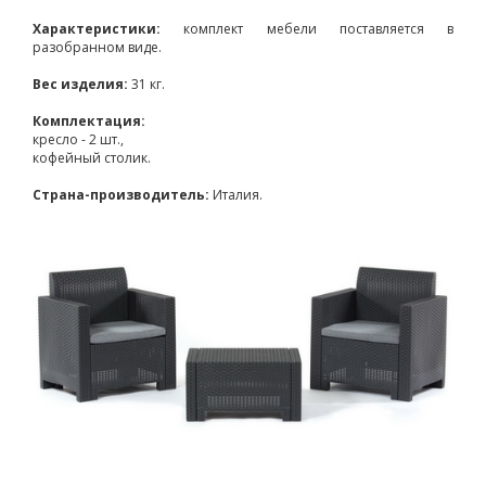
Характеристики:
комплект мебели поставляется в
разобранном виде.
Вес изделия:
31 кг.
Комплектация:
кресло - 2 шт.,
кофейный столик.
Страна-производитель:
Италия.