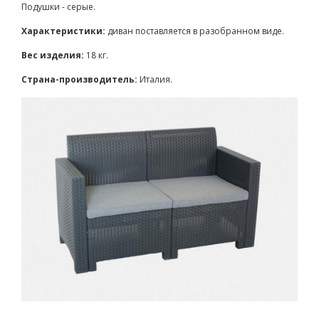
Подушки - серые.
Характеристики:
диван поставляется в разобранном виде.
Вес изделия:
18 кг.
Страна-производитель:
Италия.