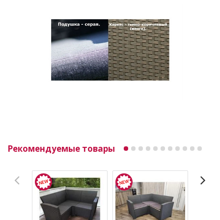
Рекомендуемые товары