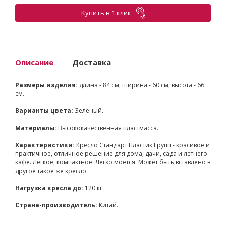
Купить в 1 клик
Описание
Доставка
Размеры изделия:
длина - 84 см, ширина - 60 см, высота - 66
см.
Варианты цвета:
Зелёный.
Материалы:
Высококачественная пластмасса.
Характеристики:
Кресло Стандарт Пластик Групп - красивое и
практичное, отличное решение для дома, дачи, сада и летнего
кафе. Лёгкое, компактное. Легко моется. Может быть вставлено в
другое такое же кресло.
Нагрузка кресла до:
120 кг.
Страна-производитель:
Китай.