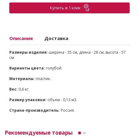
Купить в 1 клик
Описание
Доставка
Размеры изделия:
ширина - 35 см, длина - 28 см, высота - 57
см.
Варианты цвета:
голубой.
Материалы:
пластик.
Вес:
0,6 кг.
Размер упаковки:
объем - 0,13 м3.
Страна-производитель:
Россия.
Рекомендуемые товары