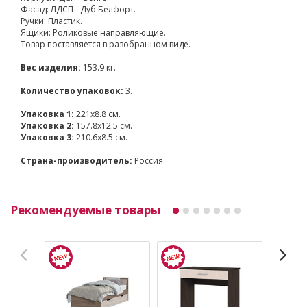
Фасад: ЛДСП - Дуб Белфорт.
Ручки: Пластик.
Ящики: Роликовые направляющие.
Товар поставляется в разобранном виде.
Вес изделия:
153.9 кг.
Количество упаковок:
3.
Упаковка 1:
221x8.8 см.
Упаковка 2:
157.8x12.5 см.
Упаковка 3:
210.6x8.5 см.
Страна-производитель:
Россия.
Рекомендуемые товары