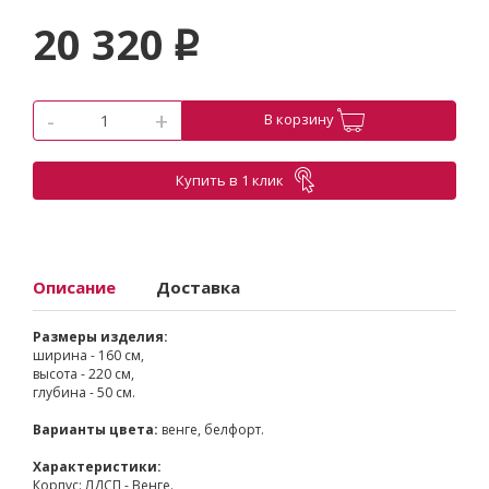
20 320
p
-
+
В корзину
Купить в 1 клик
Описание
Доставка
Размеры изделия:
ширина - 160 см,
высота - 220 см,
глубина - 50 см.
Варианты цвета:
венге, белфорт.
Характеристики:
Корпус: ЛДСП - Венге.