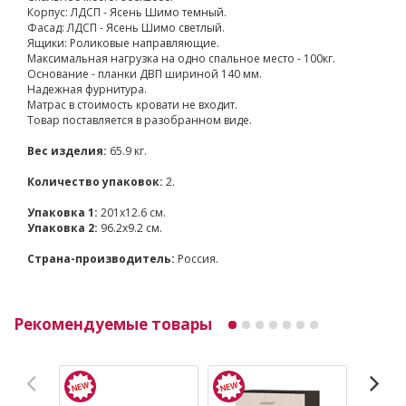
Корпус: ЛДСП - Ясень Шимо темный.
Фасад: ЛДСП - Ясень Шимо светлый.
Ящики: Роликовые направляющие.
Максимальная нагрузка на одно спальное место - 100кг.
Основание - планки ДВП шириной 140 мм.
Надежная фурнитура.
Матрас в стоимость кровати не входит.
Товар поставляется в разобранном виде.
Вес изделия:
65.9 кг.
Количество упаковок:
2.
Упаковка 1:
201x12.6 см.
Упаковка 2:
96.2x9.2 см.
Страна-производитель:
Россия.
Рекомендуемые товары