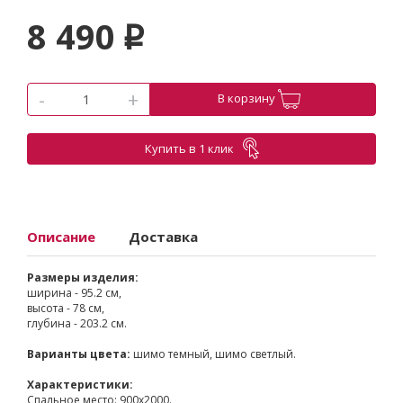
8 490
p
-
+
В корзину
Купить в 1 клик
Описание
Доставка
Размеры изделия:
ширина - 95.2 см,
высота - 78 см,
глубина - 203.2 см.
Варианты цвета:
шимо темный, шимо светлый.
Характеристики:
Спальное место: 900х2000.