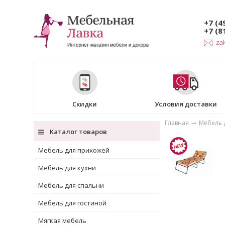
+7 (4
+7 (8
za
Скидки
Условия доставки
Главная
Мебель д
Каталог товаров
Мебель для прихожей
Мебель для кухни
Мебель для спальни
Мебель для гостиной
Мягкая мебель