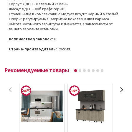
Корпус: ЛДСП - Железный камень.
Фасад: ЛДСП - Дуб крафт серый.
Столешница в комплектацию модуля входит Черный матовый.
Опоры: регулируемые, закрытые цоколем в цвет каркаса.
Высота кухонного гарнитура изменяется в зависимости от
вашего варианта установки.
Количество упаковок:
6.
Страна-производитель:
Россия.
Рекомендуемые товары