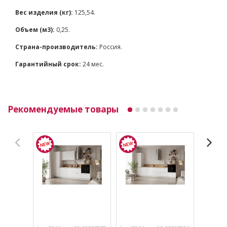
Вес изделия (кг):
125,54.
Объем (м3):
0,25.
Страна-производитель:
Россия.
Гарантийный срок:
24 мес.
Рекомендуемые товары