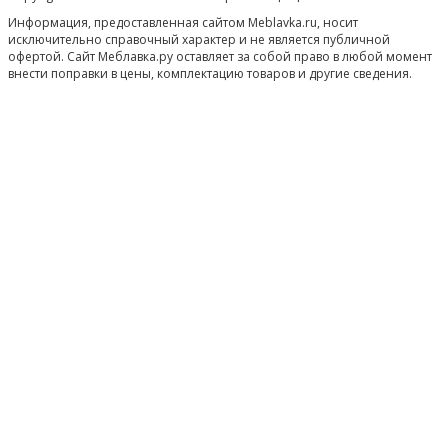
Информация, предоставленная сайтом Meblavka.ru, носит
исключительно справочный характер и не является публичной
офертой. Сайт Меблавка.ру оставляет за собой право в любой момент
внести поправки в цены, комплектацию товаров и другие сведения.