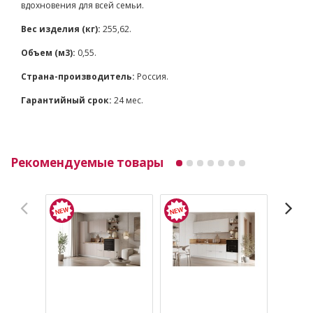
вдохновения для всей семьи.
Вес изделия (кг):
255,62.
Объем (м3):
0,55.
Страна-производитель:
Россия.
Гарантийный срок:
24 мес.
Рекомендуемые товары