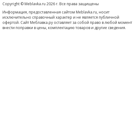
Copyright © Meblavka.ru 2026 г. Все права защищены
Информация, предоставленная сайтом Meblavka.ru, носит
исключительно справочный характер и не является публичной
офертой. Сайт Меблавка.ру оставляет за собой право в любой момент
внести поправки в цены, комплектацию товаров и другие сведения.