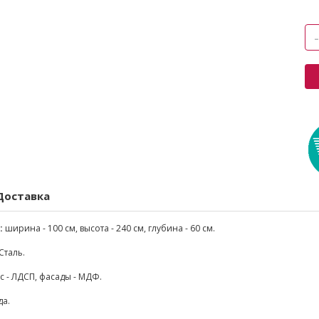
Доставка
:
ширина - 100 см, высота - 240 см, глубина - 60 см.
Сталь.
с - ЛДСП, фасады - МДФ.
а.