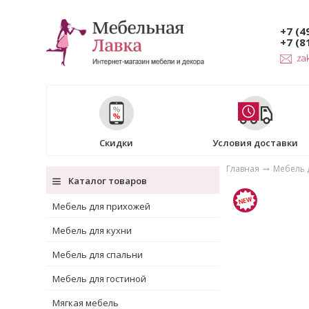
+7 (4
+7 (8
za
Скидки
Условия доставки
Главная
Мебель 
Каталог товаров
Мебель для прихожей
Мебель для кухни
Мебель для спальни
Мебель для гостиной
Мягкая мебель