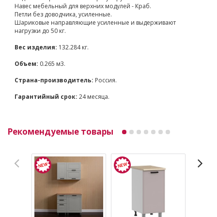
Навес мебельный для верхних модулей - Краб.
Петли без доводчика, усиленные.
Шариковые направляющие усиленные и выдерживают
нагрузки до 50 кг.
Вес изделия:
132.284 кг.
Объем:
0.265 м3.
Страна-производитель:
Россия.
Гарантийный срок:
24 месяца.
Рекомендуемые товары