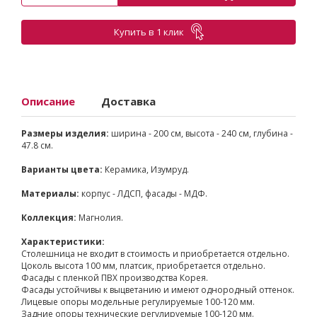
Купить в 1 клик
Описание
Доставка
Размеры изделия:
ширина - 200 см, высота - 240 см, глубина -
47.8 см.
Варианты цвета:
Керамика, Изумруд.
Материалы:
корпус - ЛДСП, фасады - МДФ.
Коллекция:
Магнолия.
Характеристики:
Столешница не входит в стоимость и приобретается отдельно.
Цоколь высота 100 мм, платсик, приобретается отдельно.
Фасады с пленкой ПВХ производства Корея.
Фасады устойчивы к выцветанию и имеют однородный оттенок.
Лицевые опоры модельные регулируемые 100-120 мм.
Задние опоры технические регулируемые 100-120 мм.