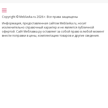
Copyright © Meblavka.ru 2026 г. Все права защищены
Информация, предоставленная сайтом Meblavka.ru, носит
исключительно справочный характер и не является публичной
офертой. Сайт Меблавка.ру оставляет за собой право в любой момент
внести поправки в цены, комплектацию товаров и другие сведения.