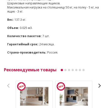
Шариковые направляющие ящиков.
Максимальная нагрузка на столешницу 50 кг, на полку - 5 кг, на
ящик - 3 кг.
Вес:
137.3 кг.
Объем:
0.025 м3.
Количество пакетов:
7 шт.
Гарантийный срок:
24 месяца.
Страна-производитель:
Россия.
Рекомендуемые товары