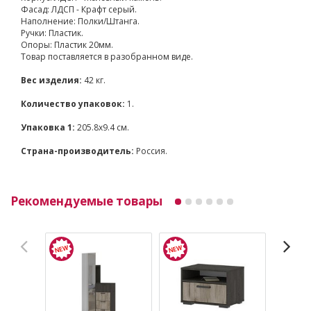
Фасад: ЛДСП - Крафт серый.
Наполнение: Полки/Штанга.
Ручки: Пластик.
Опоры: Пластик 20мм.
Товар поставляется в разобранном виде.
Вес изделия:
42 кг.
Количество упаковок:
1.
Упаковка 1:
205.8x9.4 см.
Страна-производитель:
Россия.
Рекомендуемые товары